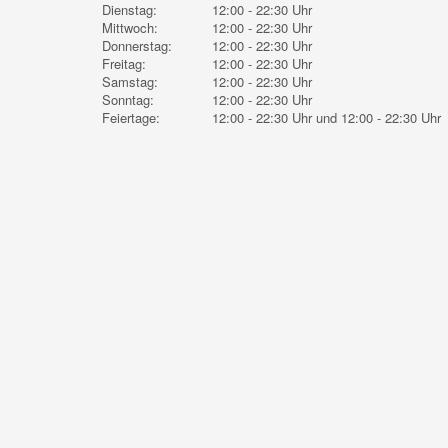
Dienstag:
12:00 - 22:30 Uhr
Mittwoch:
12:00 - 22:30 Uhr
Donnerstag:
12:00 - 22:30 Uhr
Freitag:
12:00 - 22:30 Uhr
Samstag:
12:00 - 22:30 Uhr
Sonntag:
12:00 - 22:30 Uhr
Feiertage:
12:00 - 22:30 Uhr und 12:00 - 22:30 Uhr